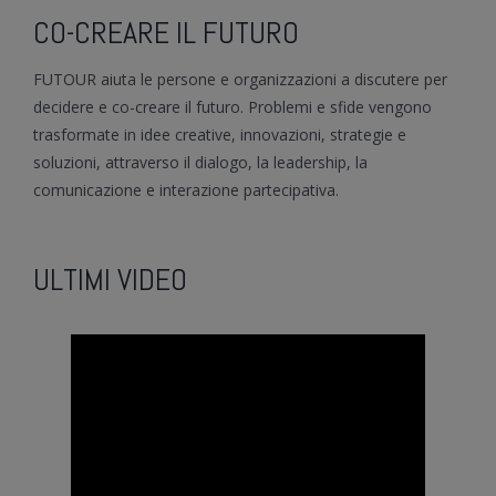
CO-CREARE IL FUTURO
FUTOUR aiuta le persone e organizzazioni a discutere per
decidere e co-creare il futuro. Problemi e sfide vengono
trasformate in idee creative, innovazioni, strategie e
soluzioni, attraverso il dialogo, la leadership, la
comunicazione e interazione partecipativa.
ULTIMI VIDEO