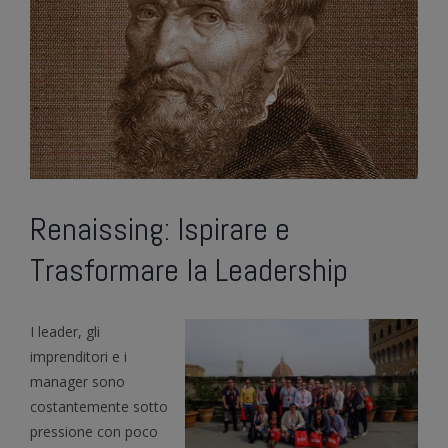
Renaissing: Ispirare e
Trasformare la Leadership
I leader, gli
imprenditori e i
manager sono
costantemente sotto
pressione con poco