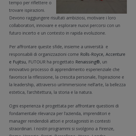
tempo per riflettere o
trovare ispirazioni.
Devono raggiungere risultati ambiziosi, motivare i loro
collaboratori, innovare e esplorare nuovi percorsi con un
futuro incerto e un contesto in rapida evoluzione.
Per affrontare queste sfide, insieme a università e
responsabili di organizzazioni come
Rolls-Royce, Accenture
e Fujitsu
, FUTOUR ha progettato
Renaissing®
, un
innovativo processo di apprendimento esperienziale che
favorisce la riflessione, la crescita personale, l’ispirazione e
la leadership, attraverso un’immersione nell’arte, la bellezza
estetica, l’architettura, la storia e la natura.
Ogni esperienza è progettata per affrontare questioni di
fondamentale rilevanza per l’azienda, imprenditori e
manager rendendoli attori e protagonisti in contesti
straordinari. I nostri programmi si svolgono a Firenze,