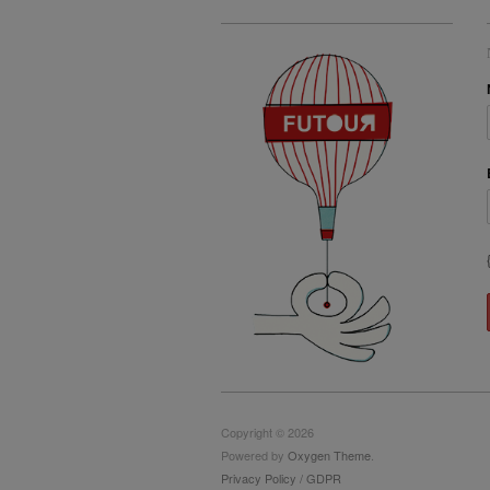
Copyright © 2026
Powered by
Oxygen Theme
.
Privacy Policy / GDPR