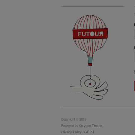
Copyright © 2026
Powered by
Oxygen Theme
.
Privacy Policy / GDPR