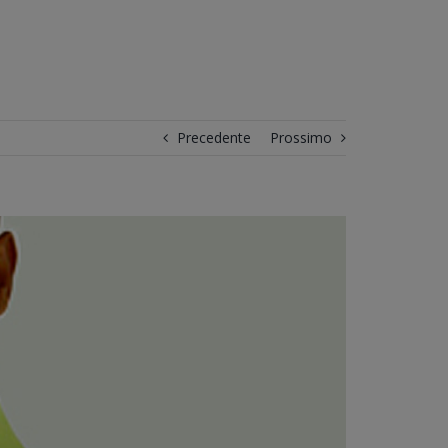
Precedente
Prossimo